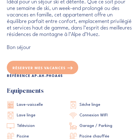
Idéal pour un séjour ski et détente. Que ce soit pour
une semaine de ski, un week-end prolongé ou des
vacances en famille, cet appartement offre un
équilibre parfait entre confort, emplacement privilégié
et services haut de gamme, dans l’esprit des meilleures
résidences de montagne à l’Alpe d’Huez.
Bon séjour
RÉSERVER MES VACANCES
RÉFÉRENCE AP-AH-PHOA45
Equipements
Lave-vaisselle
Sèche linge
Lave linge
Connexion WIFI
Télévision
Garage / Parking
Piscine
Piscine chauffée