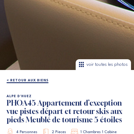
voir toutes les photos
< RETOUR AUX BIENS
ALPE D'HUEZ
PHOA45 Appartement d’exception
vue pistes départ et retour skis aux
pieds Meublé de tourisme 5 étoiles
4 Personnes
2 Pieces
1 Chambres 1 Cabine