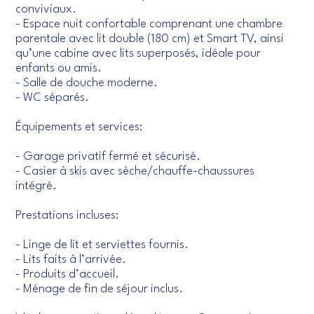
conviviaux.
- Espace nuit confortable comprenant une chambre
parentale avec lit double (180 cm) et Smart TV, ainsi
qu’une cabine avec lits superposés, idéale pour
enfants ou amis.
- Salle de douche moderne.
- WC séparés.
Équipements et services:
- Garage privatif fermé et sécurisé.
- Casier à skis avec sèche/chauffe-chaussures
intégré.
Prestations incluses:
- Linge de lit et serviettes fournis.
- Lits faits à l’arrivée.
- Produits d’accueil.
- Ménage de fin de séjour inclus.