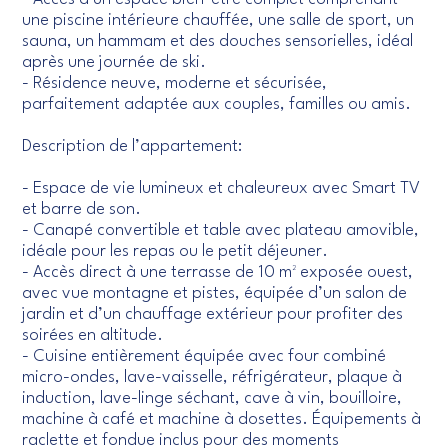
une piscine intérieure chauffée, une salle de sport, un
sauna, un hammam et des douches sensorielles, idéal
après une journée de ski.
- Résidence neuve, moderne et sécurisée,
parfaitement adaptée aux couples, familles ou amis.
Description de l’appartement:
- Espace de vie lumineux et chaleureux avec Smart TV
et barre de son.
- Canapé convertible et table avec plateau amovible,
idéale pour les repas ou le petit déjeuner.
- Accès direct à une terrasse de 10 m² exposée ouest,
avec vue montagne et pistes, équipée d’un salon de
jardin et d’un chauffage extérieur pour profiter des
soirées en altitude.
- Cuisine entièrement équipée avec four combiné
micro-ondes, lave-vaisselle, réfrigérateur, plaque à
induction, lave-linge séchant, cave à vin, bouilloire,
machine à café et machine à dosettes. Équipements à
raclette et fondue inclus pour des moments