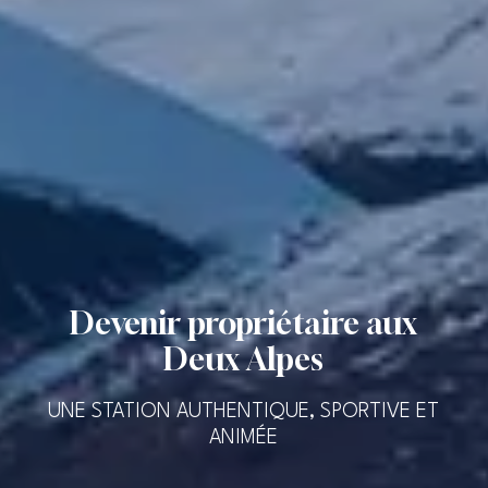
Devenir propriétaire aux
Deux Alpes
UNE STATION AUTHENTIQUE, SPORTIVE ET
ANIMÉE