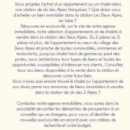
Vous projetez l'achat d'un appartement ou un chalet dans
une station de ski des Alpes françaises ? Que diriez-vous
d'acheter un bien immobilier dans la station Les Deux Alpes,
en Isère ?
Découvrez en exclusivité, sur le site de notre agence
immobilière, notre sélection d'appartements et de chalets à
vendre dans la station des Deux Alpes. Du 2 pièces au 5
pièces et plus, de l'appartement au cœur du village des
Deux Alpes et proche de toutes commodités, commerces et
restaurants, jusqu'au chalet haut de gamme au pied des
pistes, nous recherchons tous types de biens et toutes les
opportunités susceptibles d'intéresser nos clients. Consultez
tous nos biens disponibles à la vente dans la station et
découvrez votre futur bien.
Vous n'avez pas encore trouvé le chalet ou l'appartement de
vos rêves parmi nos annonces de biens immobiliers à vendre
dans la station de ski des 2 Alpes ?
Contactez notre agence immobilière, vous aurez alors la
possibilité de confier les démarches de prospection à un
conseiller qui se chargera, pour vous, d'identifier de
nouvelles exclusivités en accord avec vos critères de
recherche et votre budget.