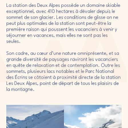
La station des Deux Alpes possède un domaine skiable
exceptionnel, avec 410 hectares à dévaler depuis le
sommet de son glacier. Les conditions de glisse on ne
peut plus optimales de la station sont peut-être la
première raison qui poussent les vacanciers à venir y
séjourner en vacances, mais elles ne sont pas les
seules.
Son cadre, au cœur d’une nature omniprésente, et sa
grande diversité de paysages raviront les vacanciers
en quête de relaxation et de contemplation. Outre les
sommets, plusieurs lacs notables et le Parc National
des Écrins se côtoient à proximité directe de la station
Les Deux Alpes, point de départ de tous les plaisirs de
la montagne.